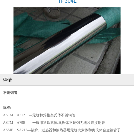
TP304L
详情
不锈钢管
标准:
ASTM A312 —无缝和焊接奥氏体不锈钢管
ASTM A790 —一般用途铁素体/奥氏体不锈钢无缝和焊接钢管
ASME SA213—锅炉、过热器和换热器用无缝铁素体和奥氏体合金钢管子