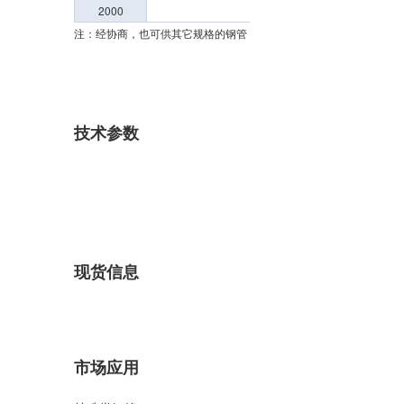
2000
注：经协商，也可供其它规格的钢管
技术参数
现货信息
市场应用