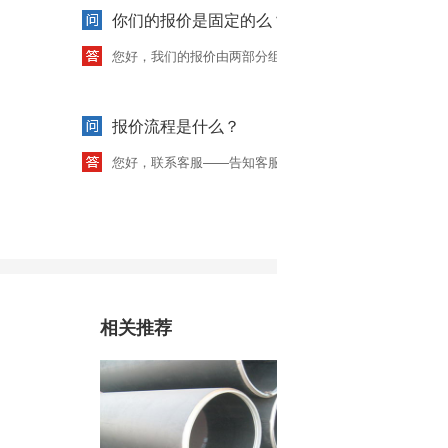
你们的报价是固定的么？
您好，我们的报价由两部分组成，由于原材料价每日都有
报价流程是什么？
您好，联系客服——告知客服需求信息——录入系统——5
相关推荐