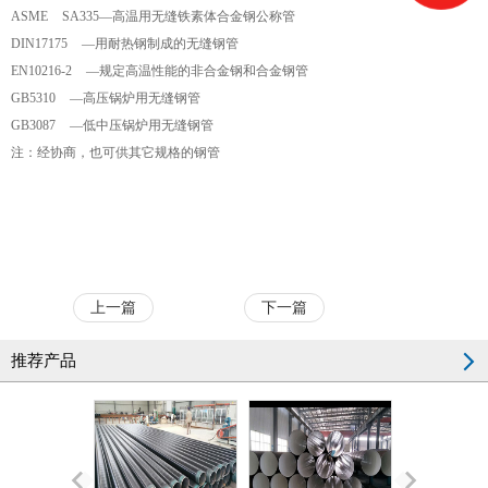
ASME SA335—高温用无缝铁素体合金钢公称管
DIN17175 —用耐热钢制成的无缝钢管
EN10216-2 —规定高温性能的非合金钢和合金钢管
GB5310 —高压锅炉用无缝钢管
GB3087 —低中压锅炉用无缝钢管
注：经协商，也可供其它规格的钢管
上一篇
下一篇
推荐产品